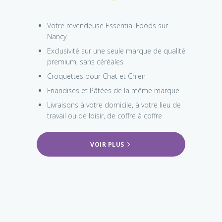
Votre revendeuse Essential Foods sur
Nancy
Exclusivité sur une seule marque de qualité
premium, sans céréales
Croquettes pour Chat et Chien
Friandises et Pâtées de la même marque
Livraisons à votre domicile, à votre lieu de
travail ou de loisir, de coffre à coffre
VOIR PLUS