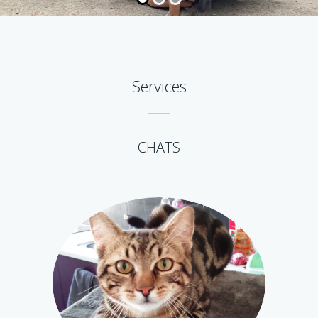
Services
CHATS