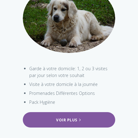
Garde à votre domicile: 1, 2 ou 3 visites
par jour selon votre souhait
Visite à votre domicile à la journée
Promenades Différentes Options
Pack Hygiène
VOIR PLUS