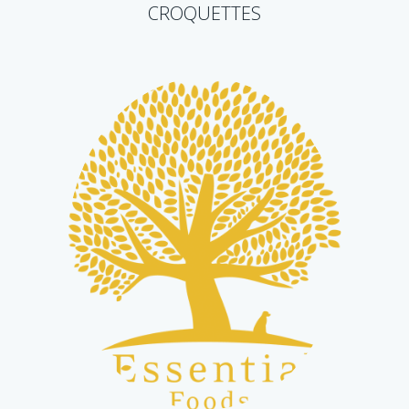
CROQUETTES