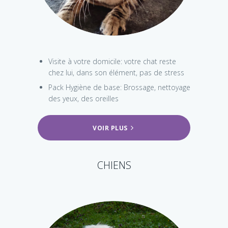
Visite à votre domicile: votre chat reste
chez lui, dans son élément, pas de stress
Pack Hygiène de base: Brossage, nettoyage
des yeux, des oreilles
VOIR PLUS
CHIENS