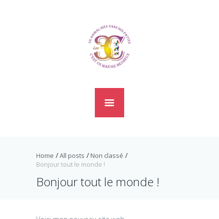
Home
All posts
Non classé
Bonjour tout le monde !
Bonjour tout le monde !